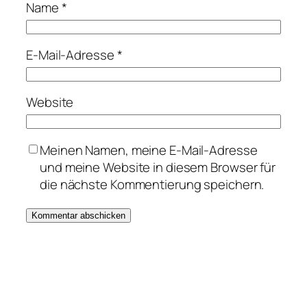
Name
*
E-Mail-Adresse
*
Website
Meinen Namen, meine E-Mail-Adresse
und meine Website in diesem Browser für
die nächste Kommentierung speichern.