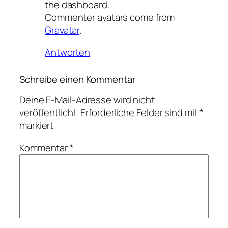
the dashboard.
Commenter avatars come from
Gravatar
.
Antworten
Schreibe einen Kommentar
Deine E-Mail-Adresse wird nicht
veröffentlicht.
Erforderliche Felder sind mit
*
markiert
Kommentar
*