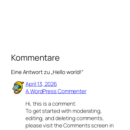
Kommentare
Eine Antwort zu „Hello world!“
April 13, 2026
A WordPress Commenter
Hi, this is a comment.
To get started with moderating,
editing, and deleting comments,
please visit the Comments screen in