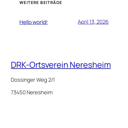
WEITERE BEITRÄGE
April 13, 2026
Hello world!
DRK-Ortsverein Neresheim
Dossinger Weg 2/1
73450 Neresheim